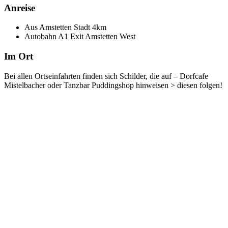
Anreise
Aus Amstetten Stadt 4km
Autobahn A1 Exit Amstetten West
Im Ort
Bei allen Ortseinfahrten finden sich Schilder, die auf – Dorfcafe
Mistelbacher oder Tanzbar Puddingshop hinweisen > diesen folgen!