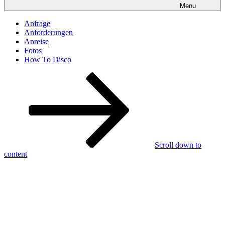
Menu
Anfrage
Anforderungen
Anreise
Fotos
How To Disco
Scroll down to
content