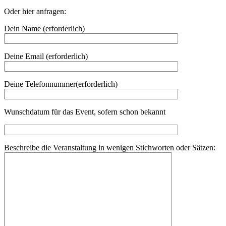
Oder hier anfragen:
Dein Name (erforderlich)
Deine Email (erforderlich)
Deine Telefonnummer(erforderlich)
Wunschdatum für das Event, sofern schon bekannt
Beschreibe die Veranstaltung in wenigen Stichworten oder Sätzen: