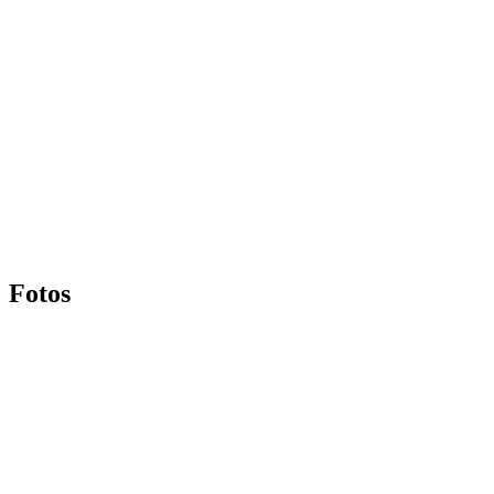
Fotos