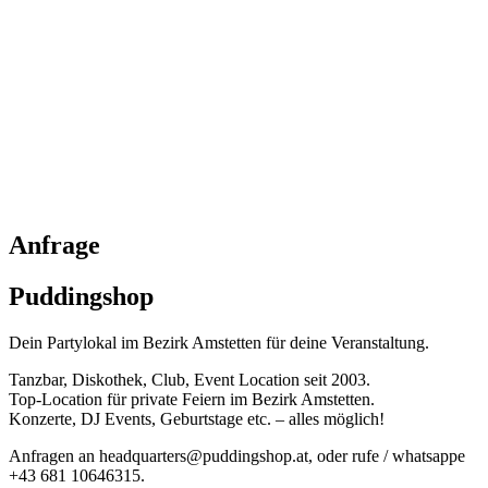
Anfrage
Puddingshop
Dein Partylokal im Bezirk Amstetten für deine Veranstaltung.
Tanzbar, Diskothek, Club, Event Location seit 2003.
Top-Location für private Feiern im Bezirk Amstetten.
Konzerte, DJ Events, Geburtstage etc. – alles möglich!
Anfragen an headquarters@puddingshop.at, oder rufe / whatsappe
+43 681 10646315.