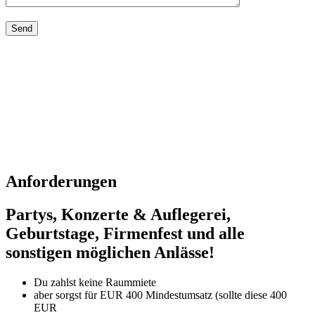
Anforderungen
Partys, Konzerte & Auflegerei,
Geburtstage, Firmenfest und alle
sonstigen möglichen Anlässe!
Du zahlst keine Raummiete
aber sorgst für EUR 400 Mindestumsatz (sollte diese 400
EUR