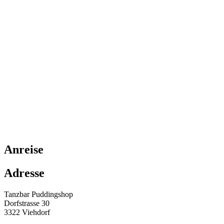
Anreise
Adresse
Tanzbar Puddingshop
Dorfstrasse 30
3322 Viehdorf