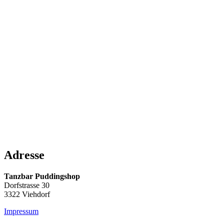
Adresse
Tanzbar Puddingshop
Dorfstrasse 30
3322 Viehdorf
Impressum