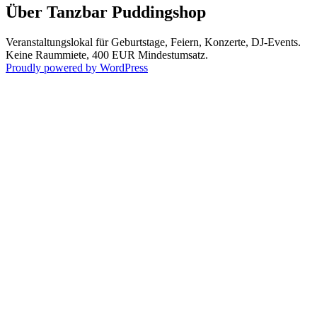
Über Tanzbar Puddingshop
Veranstaltungslokal für Geburtstage, Feiern, Konzerte, DJ-Events.
Keine Raummiete, 400 EUR Mindestumsatz.
Proudly powered by WordPress