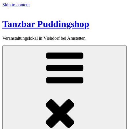
Skip to content
Tanzbar Puddingshop
Veranstaltungslokal in Viehdorf bei Amstetten